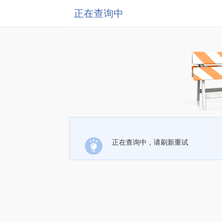
正在查询中
正在查询中，请刷新重试