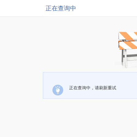
正在查询中
正在查询中，请刷新重试