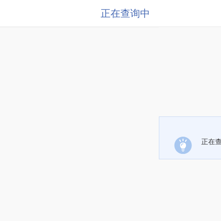
正在查询中
正在