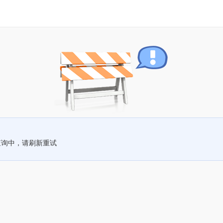
查询中，请刷新重试