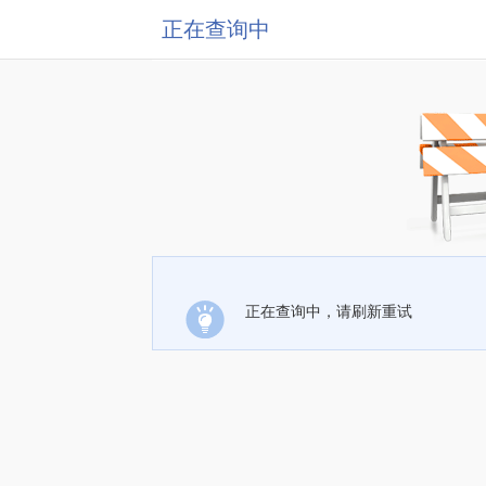
正在查询中
正在查询中，请刷新重试