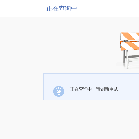
正在查询中
正在查询中，请刷新重试