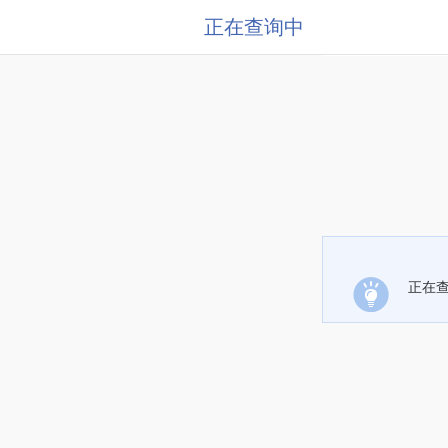
正在查询中
正在