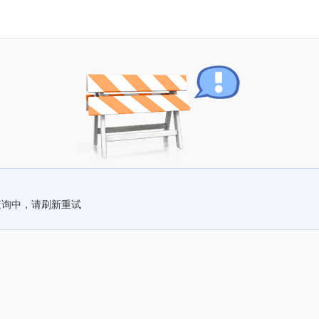
查询中，请刷新重试