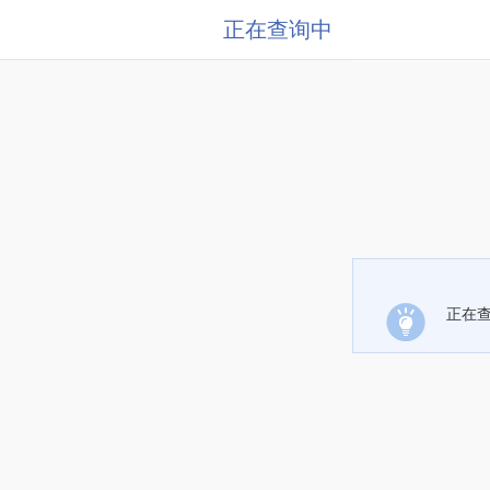
正在查询中
正在