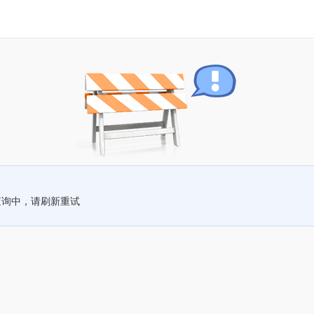
查询中，请刷新重试