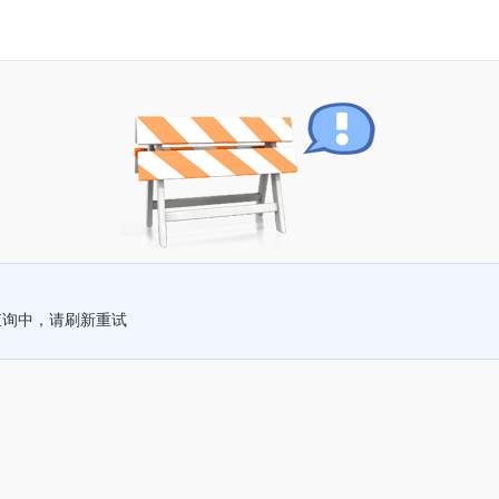
查询中，请刷新重试