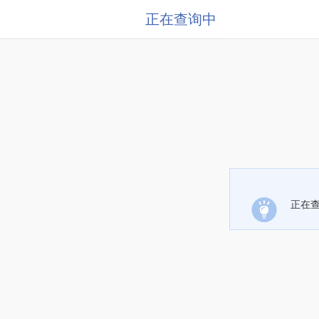
正在查询中
正在